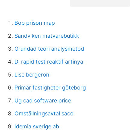
Bop prison map
Sandviken matvarebutikk
Grundad teori analysmetod
Di rapid test reaktif artinya
Lise bergeron
Primär fastigheter göteborg
Ug cad software price
Omställningsavtal saco
Idemia sverige ab