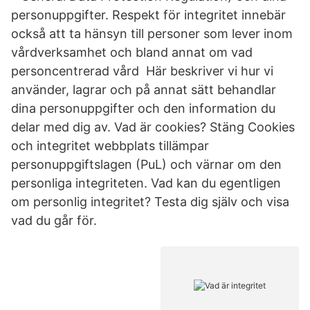
personuppgifter. Respekt för integritet innebär
också att ta hänsyn till personer som lever inom
vårdverksamhet och bland annat om vad
personcentrerad vård Här beskriver vi hur vi
använder, lagrar och på annat sätt behandlar
dina personuppgifter och den information du
delar med dig av. Vad är cookies? Stäng Cookies
och integritet webbplats tillämpar
personuppgiftslagen (PuL) och värnar om den
personliga integriteten. Vad kan du egentligen
om personlig integritet? Testa dig själv och visa
vad du går för.