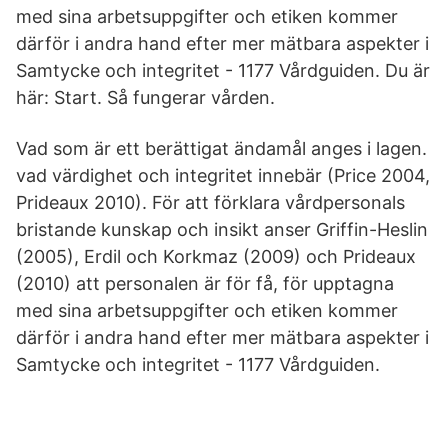
med sina arbetsuppgifter och etiken kommer
därför i andra hand efter mer mätbara aspekter i
Samtycke och integritet - 1177 Vårdguiden. Du är
här: Start. Så fungerar vården.
Vad som är ett berättigat ändamål anges i lagen.
vad värdighet och integritet innebär (Price 2004,
Prideaux 2010). För att förklara vårdpersonals
bristande kunskap och insikt anser Griffin-Heslin
(2005), Erdil och Korkmaz (2009) och Prideaux
(2010) att personalen är för få, för upptagna
med sina arbetsuppgifter och etiken kommer
därför i andra hand efter mer mätbara aspekter i
Samtycke och integritet - 1177 Vårdguiden.