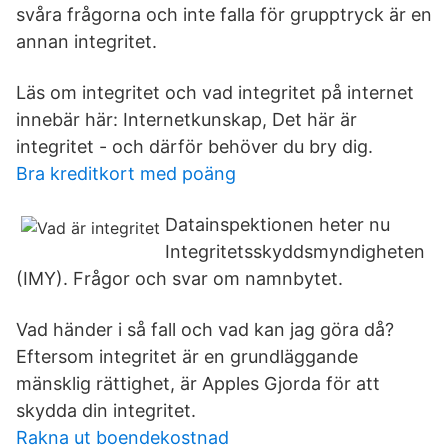
svåra frågorna och inte falla för grupptryck är en
annan integritet.
Läs om integritet och vad integritet på internet
innebär här: Internetkunskap, Det här är
integritet - och därför behöver du bry dig.
Bra kreditkort med poäng
Datainspektionen heter nu
Integritetsskyddsmyndigheten
(IMY). Frågor och svar om namnbytet.
Vad händer i så fall och vad kan jag göra då?
Eftersom integritet är en grundläggande
mänsklig rättighet, är Apples Gjorda för att
skydda din integritet.
Rakna ut boendekostnad