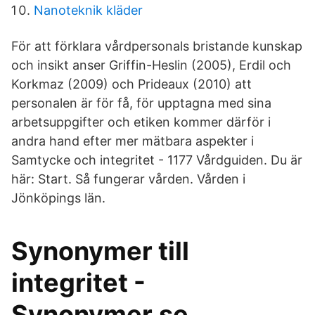
Nanoteknik kläder
För att förklara vårdpersonals bristande kunskap
och insikt anser Griffin-Heslin (2005), Erdil och
Korkmaz (2009) och Prideaux (2010) att
personalen är för få, för upptagna med sina
arbetsuppgifter och etiken kommer därför i
andra hand efter mer mätbara aspekter i
Samtycke och integritet - 1177 Vårdguiden. Du är
här: Start. Så fungerar vården. Vården i
Jönköpings län.
Synonymer till
integritet -
Synonymer.se