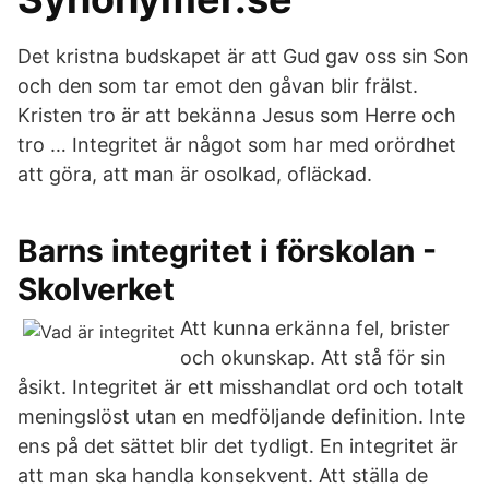
Det kristna budskapet är att Gud gav oss sin Son
och den som tar emot den gåvan blir frälst.
Kristen tro är att bekänna Jesus som Herre och
tro … Integritet är något som har med orördhet
att göra, att man är osolkad, ofläckad.
Barns integritet i förskolan -
Skolverket
Att kunna erkänna fel, brister
och okunskap. Att stå för sin
åsikt. Integritet är ett misshandlat ord och totalt
meningslöst utan en medföljande definition. Inte
ens på det sättet blir det tydligt. En integritet är
att man ska handla konsekvent. Att ställa de